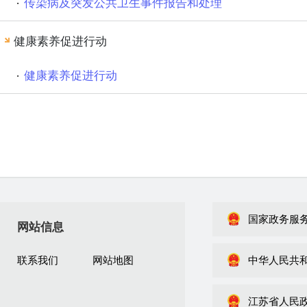
传染病及突发公共卫生事件报告和处理
健康素养促进行动
健康素养促进行动
国家政务服
网站信息
联系我们
网站地图
中华人民共
江苏省人民