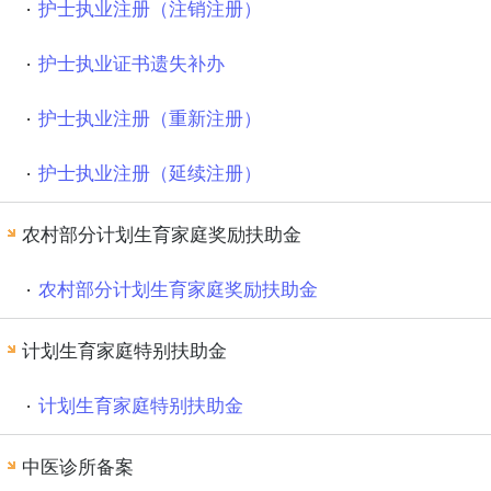
护士执业注册（注销注册）
护士执业证书遗失补办
护士执业注册（重新注册）
护士执业注册（延续注册）
农村部分计划生育家庭奖励扶助金
农村部分计划生育家庭奖励扶助金
计划生育家庭特别扶助金
计划生育家庭特别扶助金
中医诊所备案