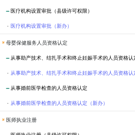
医疗机构设置审批（县级许可权限）
医疗机构设置审批（新办）
母婴保健服务人员资格认定
从事助产技术、结扎手术和终止妊娠手术的人员资格认
从事助产技术、结扎手术和终止妊娠手术的人员资格认
从事婚前医学检查的人员资格认定
从事婚前医学检查的人员资格认定（新办）
医师执业注册