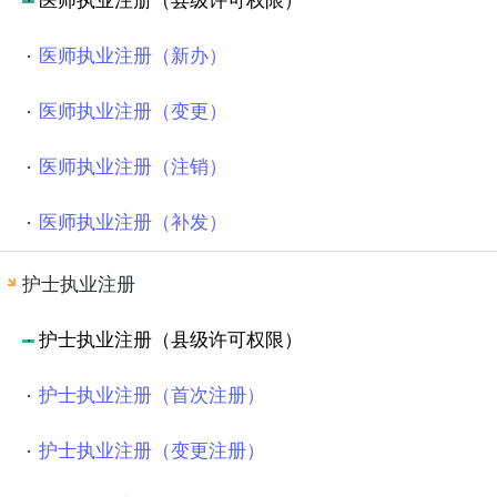
医师执业注册（县级许可权限）
医师执业注册（新办）
医师执业注册（变更）
医师执业注册（注销）
医师执业注册（补发）
护士执业注册
护士执业注册（县级许可权限）
护士执业注册（首次注册）
护士执业注册（变更注册）