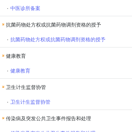
中医诊所备案
抗菌药物处方权或抗菌药物调剂资格的授予
抗菌药物处方权或抗菌药物调剂资格的授予
健康教育
健康教育
卫生计生监督协管
卫生计生监督协管
传染病及突发公共卫生事件报告和处理