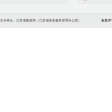
主办单位：江苏省数据局（江苏省政务服务管理办公室）
备案序号