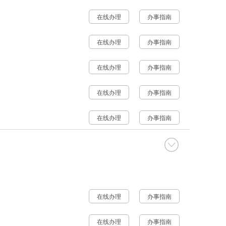
在线办理
办事指南
在线办理
办事指南
在线办理
办事指南
在线办理
办事指南
在线办理
办事指南
在线办理
办事指南
在线办理
办事指南