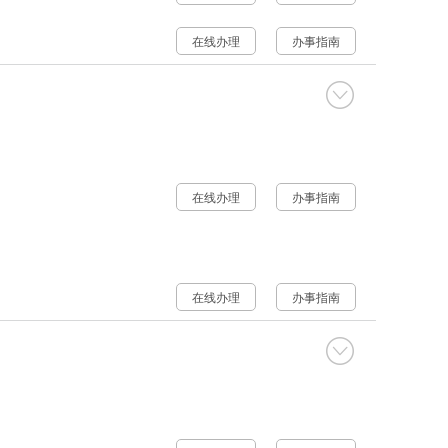
在线办理
办事指南
在线办理
办事指南
在线办理
办事指南