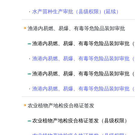
水产苗种生产审批（县级权限）(延续）
渔港内易燃、易爆、有毒等危险品装卸审批
渔港内易燃、易爆、有毒等危险品装卸审批（
渔港内易燃、易爆、有毒等危险品装卸审批（
渔港内易燃、易爆、有毒等危险品装卸审批（
渔港内易燃、易爆、有毒等危险品装卸审批（
农业植物产地检疫合格证签发
农业植物产地检疫合格证签发（县级权限）