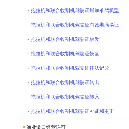
拖拉机和联合收割机驾驶证增加准驾机型
拖拉机和联合收割机驾驶证有效期满换证
拖拉机和联合收割机驾驶证核发
拖拉机和联合收割机驾驶证恢复
拖拉机和联合收割机驾驶证违法记分
拖拉机和联合收割机驾驶证转出
拖拉机和联合收割机驾驶证转入
拖拉机和联合收割机驾驶证补证和更正
渔业港口经营许可