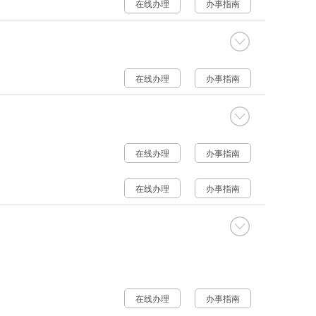
在线办理
办事指南
在线办理
办事指南
在线办理
办事指南
在线办理
办事指南
在线办理
办事指南