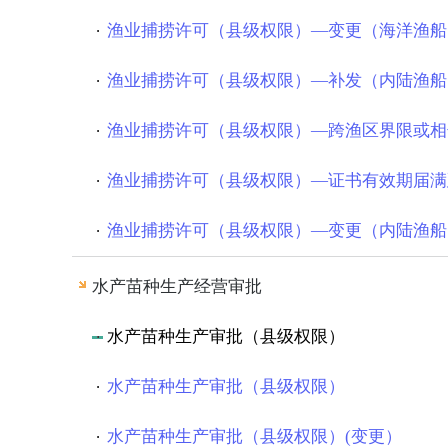
渔业捕捞许可（县级权限）—变更（海洋渔船
渔业捕捞许可（县级权限）—补发（内陆渔船
渔业捕捞许可（县级权限）—跨渔区界限或相
渔业捕捞许可（县级权限）—证书有效期届满
渔业捕捞许可（县级权限）—变更（内陆渔船
水产苗种生产经营审批
水产苗种生产审批（县级权限）
水产苗种生产审批（县级权限）
水产苗种生产审批（县级权限）(变更）