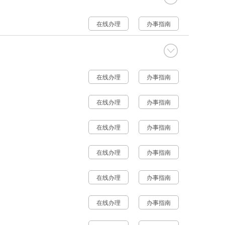
在线办理
办事指南
在线办理
办事指南
在线办理
办事指南
在线办理
办事指南
在线办理
办事指南
在线办理
办事指南
在线办理
办事指南