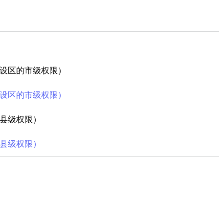
设区的市级权限）
设区的市级权限）
县级权限）
县级权限）