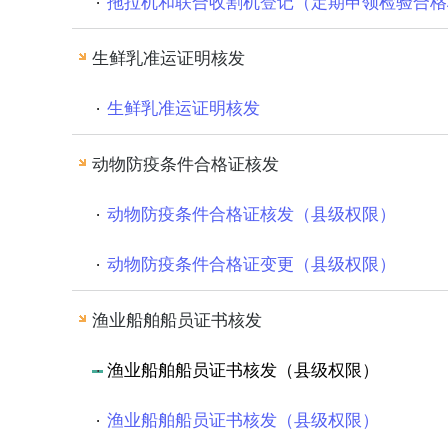
拖拉机和联合收割机登记（定期申领检验合格
生鲜乳准运证明核发
生鲜乳准运证明核发
动物防疫条件合格证核发
动物防疫条件合格证核发（县级权限）
动物防疫条件合格证变更（县级权限）
渔业船舶船员证书核发
渔业船舶船员证书核发（县级权限）
渔业船舶船员证书核发（县级权限）