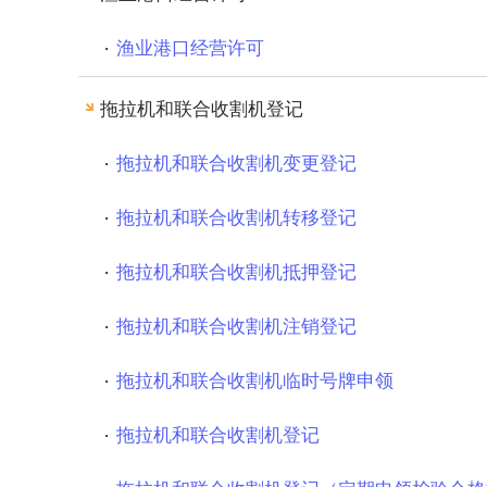
渔业港口经营许可
拖拉机和联合收割机登记
拖拉机和联合收割机变更登记
拖拉机和联合收割机转移登记
拖拉机和联合收割机抵押登记
拖拉机和联合收割机注销登记
拖拉机和联合收割机临时号牌申领
拖拉机和联合收割机登记