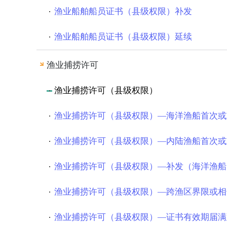
渔业船舶船员证书（县级权限）补发
渔业船舶船员证书（县级权限）延续
渔业捕捞许可
渔业捕捞许可（县级权限）
渔业捕捞许可（县级权限）—海洋渔船首次或
渔业捕捞许可（县级权限）—内陆渔船首次或
渔业捕捞许可（县级权限）—补发（海洋渔船
渔业捕捞许可（县级权限）—跨渔区界限或相
渔业捕捞许可（县级权限）—证书有效期届满