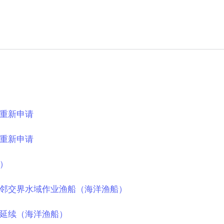
重新申请
重新申请
）
邻交界水域作业渔船（海洋渔船）
延续（海洋渔船）