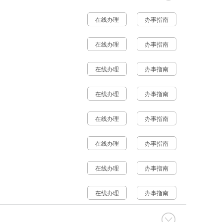
在线办理
办事指南
在线办理
办事指南
在线办理
办事指南
在线办理
办事指南
在线办理
办事指南
在线办理
办事指南
在线办理
办事指南
在线办理
办事指南