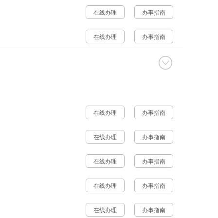
在线办理
办事指南
在线办理
办事指南
在线办理
办事指南
在线办理
办事指南
在线办理
办事指南
在线办理
办事指南
在线办理
办事指南